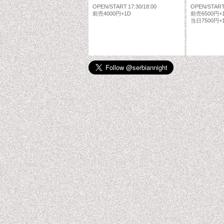
OPEN/START 17:30/18:00
OPEN/START 
前売4000円+1D
前売6500円+
当日7500円+